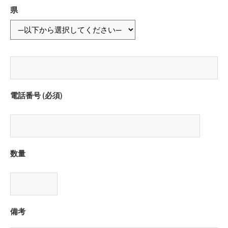
県
電話番号 (必須)
数量
備考