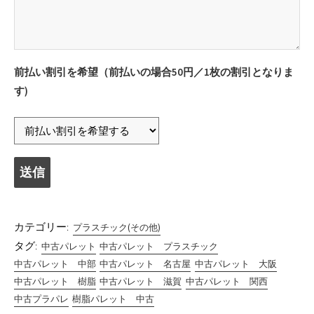
前払い割引を希望（前払いの場合50円／1枚の割引となりま
す)
カテゴリー:
プラスチック(その他)
タグ:
中古パレット
中古パレット プラスチック
中古パレット 中部
中古パレット 名古屋
中古パレット 大阪
中古パレット 樹脂
中古パレット 滋賀
中古パレット 関西
中古プラパレ
樹脂パレット 中古