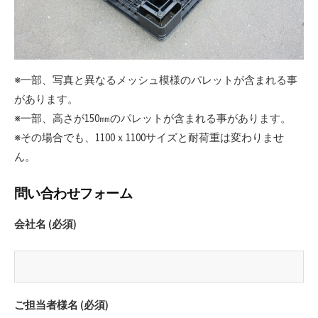
※一部、写真と異なるメッシュ模様のパレットが含まれる事
があります。
※一部、高さが150㎜のパレットが含まれる事があります。
※その場合でも、1100ｘ1100サイズと耐荷重は変わりませ
ん。
問い合わせフォーム
会社名 (必須)
ご担当者様名 (必須)