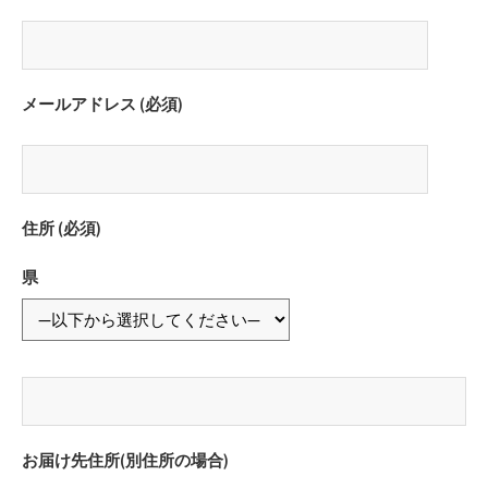
メールアドレス (必須)
住所 (必須)
県
お届け先住所(別住所の場合)