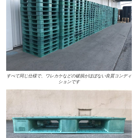
すべて同じ仕様で、ワレカケなどの破損がほぼない良質コンディ
ションです