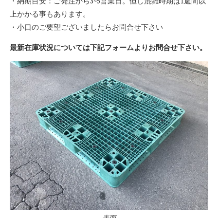
・納期目安：ご発注から3~5営業日。但し混雑時期は1週間以
上かかる事もあります。
・小口のご要望ございましたらお問合せ下さい
最新在庫状況については下記フォームよりお問合せ下さい。
表面