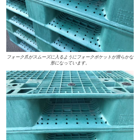
フォーク爪がスムーズに入るようにフォークポケットが滑らかな
形になっています。