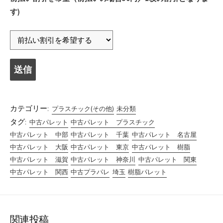
す)
カテゴリー:
プラスチック(その他)
未分類
タグ:
中古パレット
中古パレット プラスチック
中古パレット 中部
中古パレット 千葉
中古パレット 名古屋
中古パレット 大阪
中古パレット 東京
中古パレット 樹脂
中古パレット 滋賀
中古パレット 神奈川
中古パレット 関東
中古パレット 関西
中古プラパレ
埼玉
樹脂パレット
関連投稿