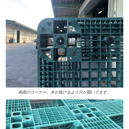
表面のコーナー。水が抜けるよう穴が開いてます。