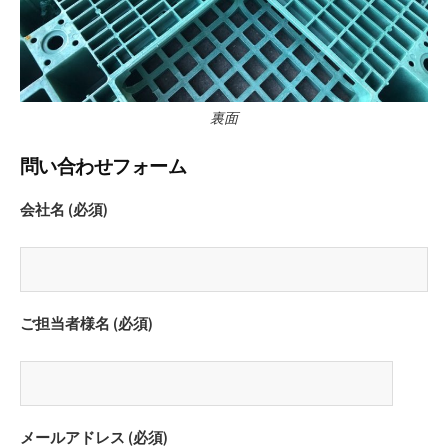
裏面
問い合わせフォーム
会社名 (必須)
ご担当者様名 (必須)
メールアドレス (必須)