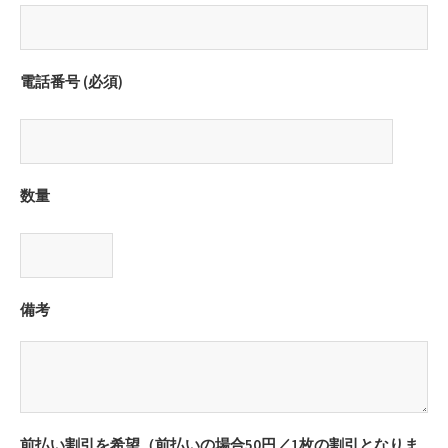
電話番号 (必須)
数量
備考
前払い割引を希望（前払いの場合50円／1枚の割引となりま