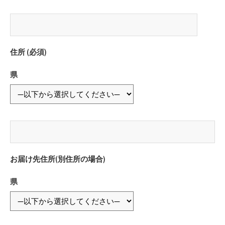
住所 (必須)
県
お届け先住所(別住所の場合)
県