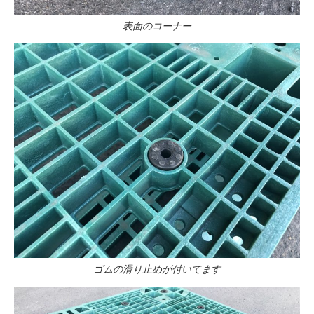
表面のコーナー
ゴムの滑り止めが付いてます